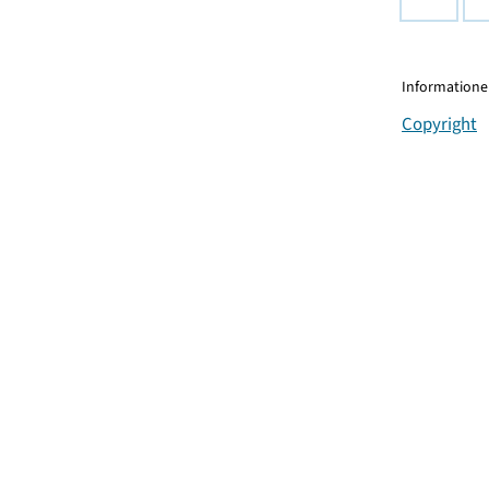
Informationen
Copyright