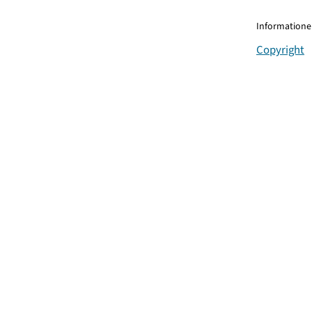
Informationen
Copyright