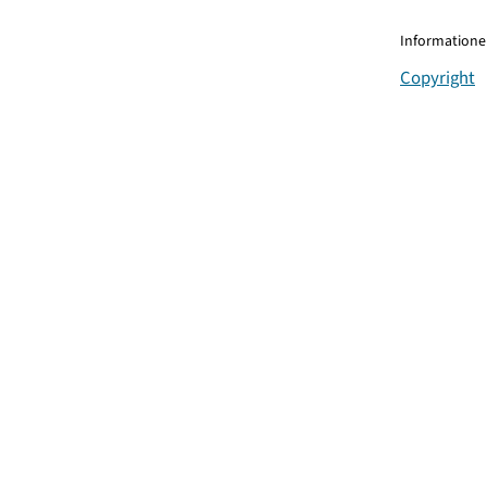
Informationen
Copyright