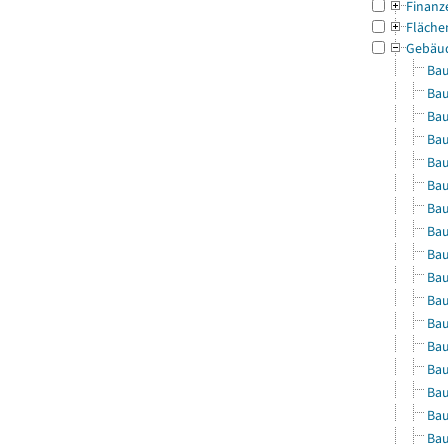
Finanz
Fläche
Gebäu
Bau
Bau
Bau
Bau
Bau
Bau
Bau
Bau
Bau
Bau
Bau
Bau
Bau
Bau
Bau
Bau
Bau