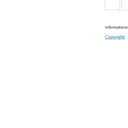
Informationen
Copyright