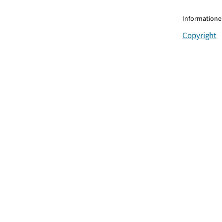
Informationen
Copyright