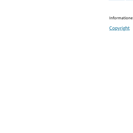
Informationen
Copyright