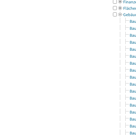
Finanz
Fläche
Gebäu
Bau
Bau
Bau
Bau
Bau
Bau
Bau
Bau
Bau
Bau
Bau
Bau
Bau
Bau
Bau
Bau
Bau