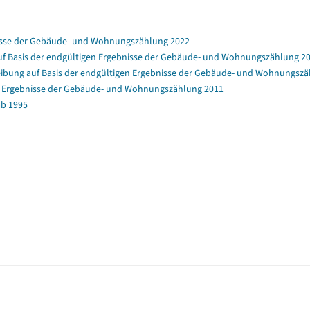
nisse der Gebäude- und Wohnungszählung 2022
f Basis der endgültigen Ergebnisse der Gebäude- und Wohnungszählung 2
bung auf Basis der endgültigen Ergebnisse der Gebäude- und Wohnungszä
en Ergebnisse der Gebäude- und Wohnungszählung 2011
b 1995