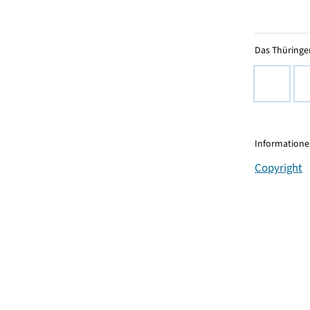
Das Thüringer
Informationen
Copyright