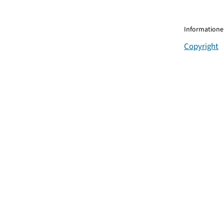
Informationen
Copyright