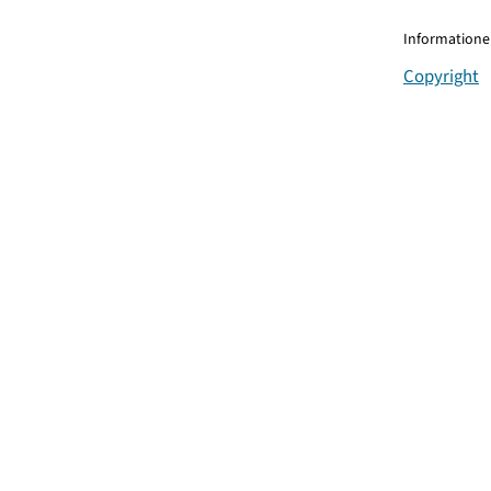
Informationen
Copyright