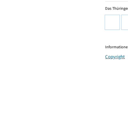
Das Thüringer
Informationen
Copyright