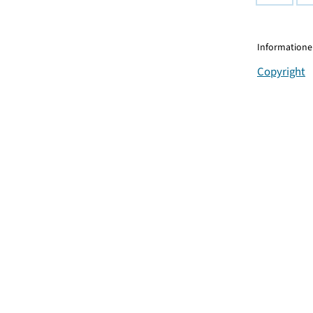
Informationen
Copyright