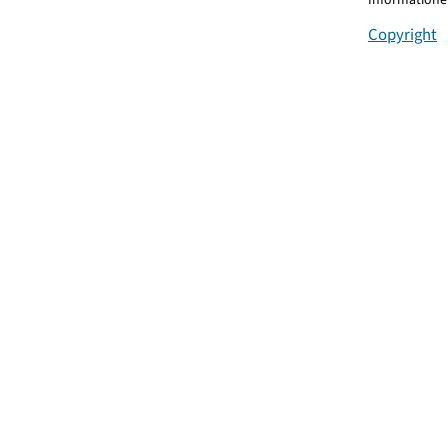
Copyright