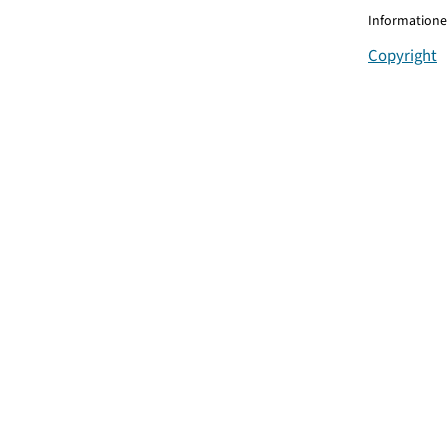
Informationen
Copyright