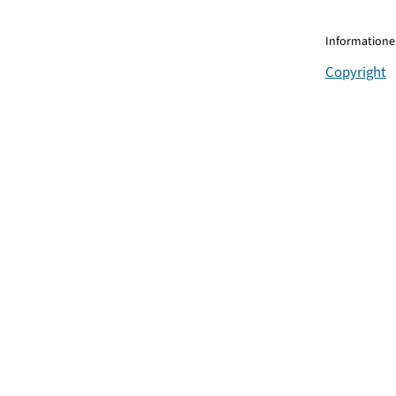
Informationen
Copyright