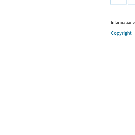
Informationen
Copyright