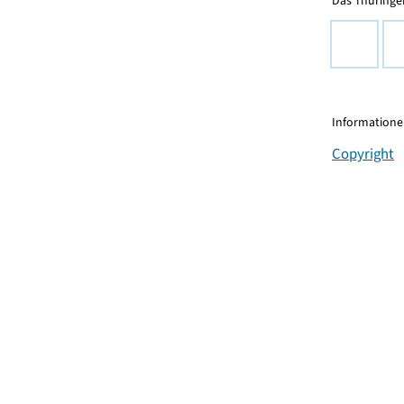
Das Thüringer
Informationen
Copyright