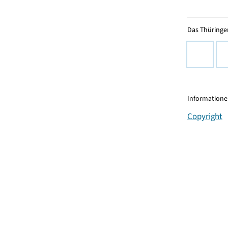
Das Thüringer
Informationen
Copyright