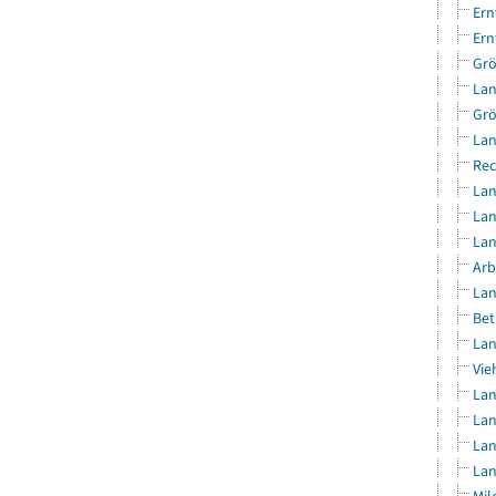
Ern
Ern
Grö
Lan
Grö
Lan
Rec
Lan
Lan
Lan
Arb
Lan
Bet
Lan
Vie
Lan
Lan
Lan
Lan