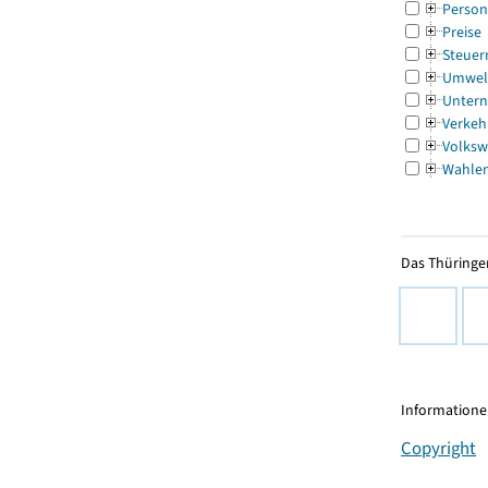
Person
Preise
Steuer
Umwel
Untern
Verkeh
Volksw
Wahle
Das Thüringer
Informationen
Copyright