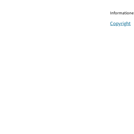
Informationen
Copyright