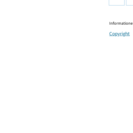
Informationen
Copyright