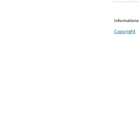
Informationen
Copyright