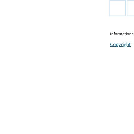
Informationen
Copyright