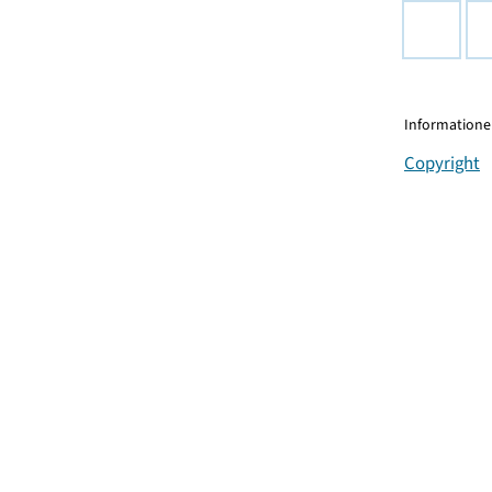
Informationen
Copyright