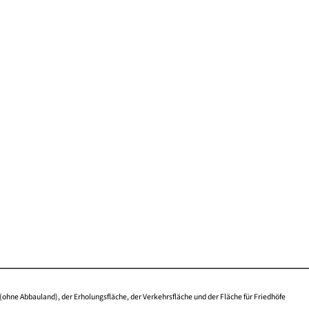
(ohne Abbauland), der Erholungsfläche, der Verkehrsfläche und der Fläche für Friedhöfe