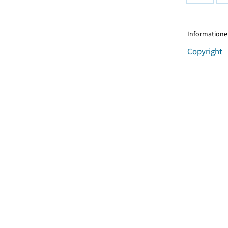
Informationen
Copyright