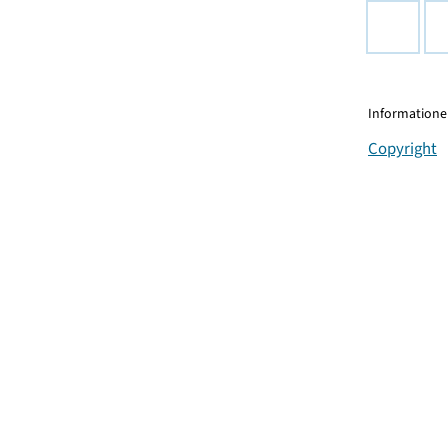
Informationen
Copyright