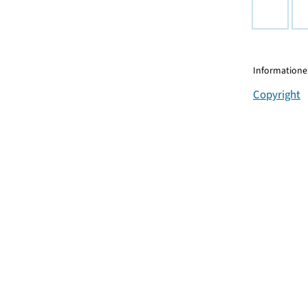
Informationen
Copyright