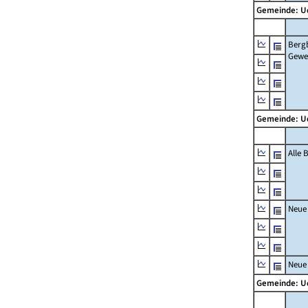
Gemeinde: 
Berg
Gewe
Gemeinde: 
Alle
Neue
Neue
Gemeinde: 