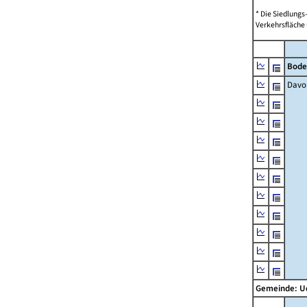
* Die Siedlungs
Verkehrsfläche 
Bode
Davo
Gemeinde: 