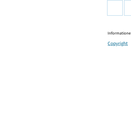
Informationen
Copyright