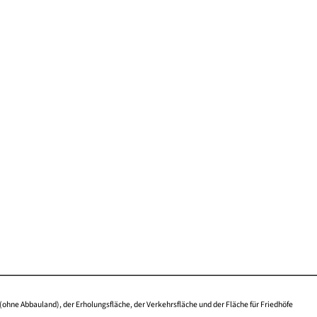
(ohne Abbauland), der Erholungsfläche, der Verkehrsfläche und der Fläche für Friedhöfe