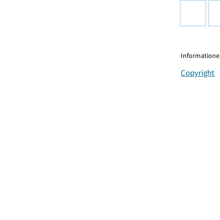
Informationen
Copyright