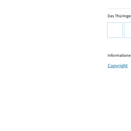
Das Thüringer
Informationen
Copyright