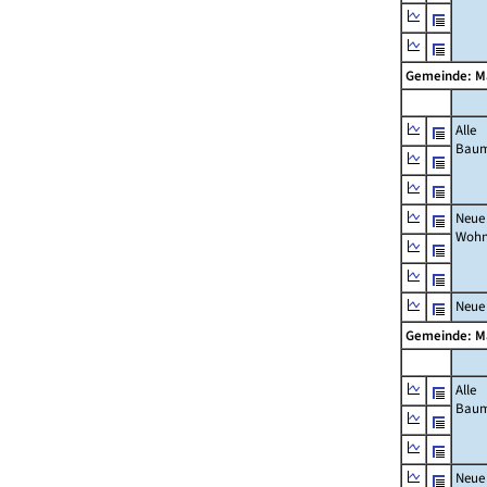
Gemeinde: 
Alle
Bau
Neue
Wohn
Neue
Gemeinde: 
Alle
Bau
Neue