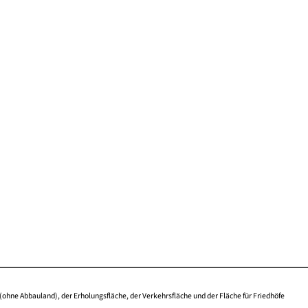
(ohne Abbauland), der Erholungsfläche, der Verkehrsfläche und der Fläche für Friedhöfe