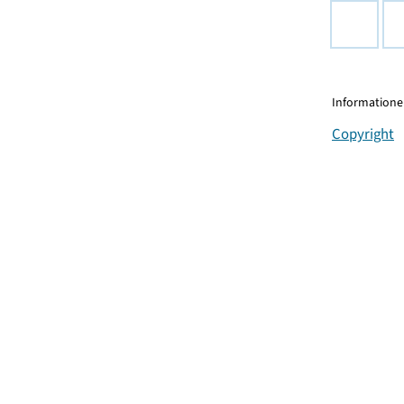
Informationen
Copyright