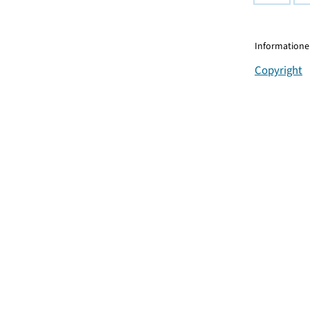
Informationen
Copyright