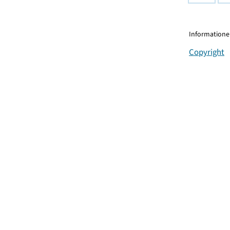
Informationen
Copyright