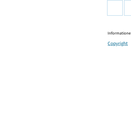
Informationen
Copyright