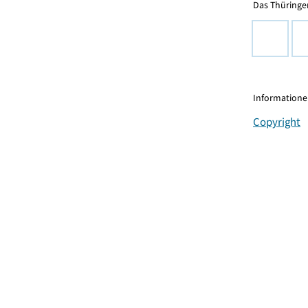
Das Thüringer
Informationen
Copyright