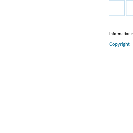
Informationen
Copyright