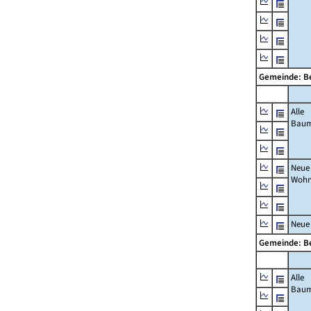
Gemeinde: 
Alle
Bau
Neue
Wohn
Neue
Gemeinde: 
Alle
Bau