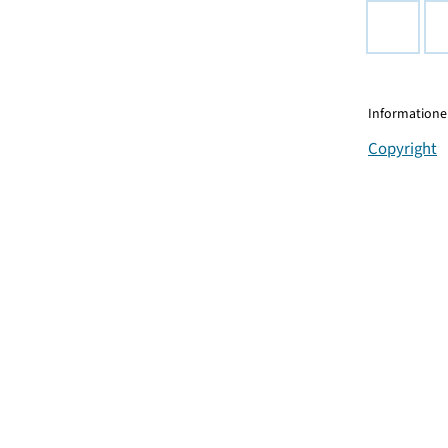
Informationen
Copyright