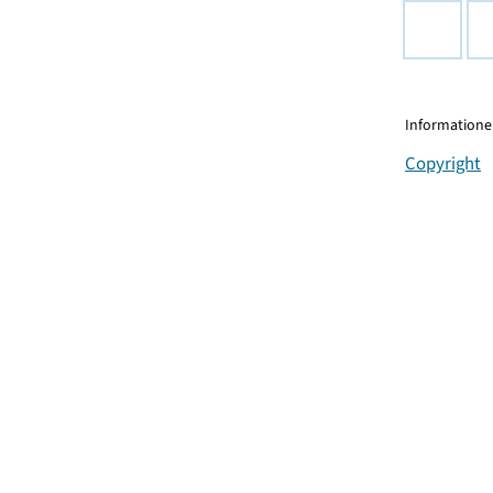
Informationen
Copyright