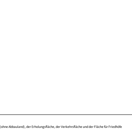
(ohne Abbauland), der Erholungsfläche, der Verkehrsfläche und der Fläche für Friedhöfe