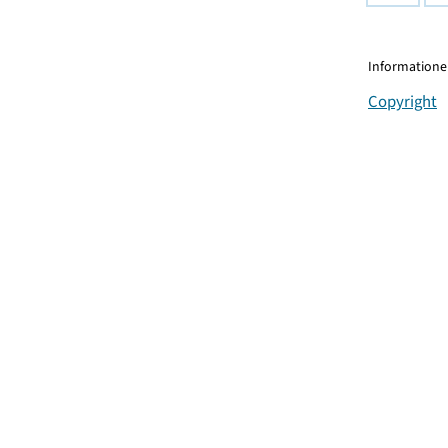
Informationen
Copyright