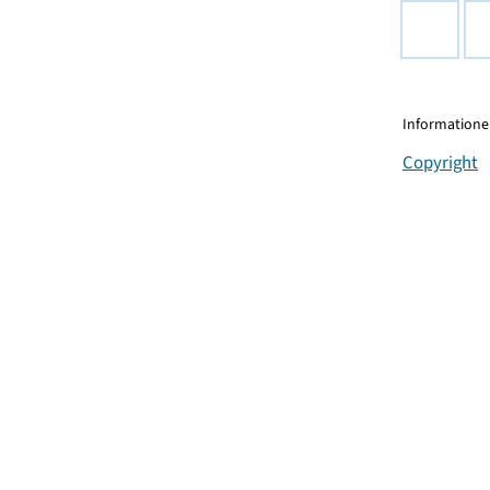
Informationen
Copyright