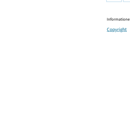
Informationen
Copyright