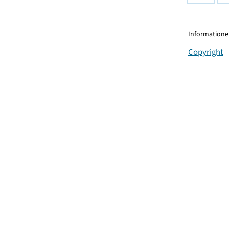
Informationen
Copyright