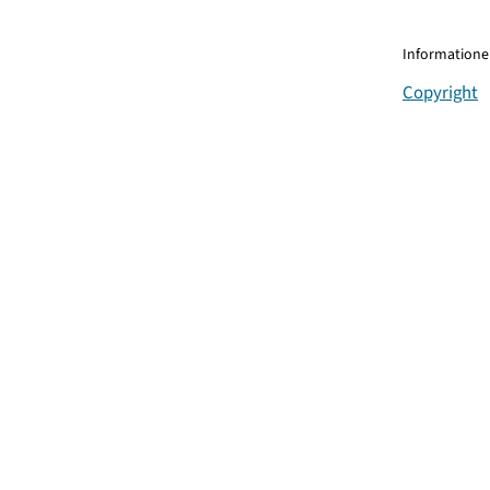
Informationen
Copyright