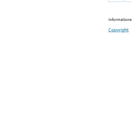
Informationen
Copyright